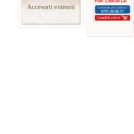
Pret: 1,000.00 Lei
Accesorii extensii