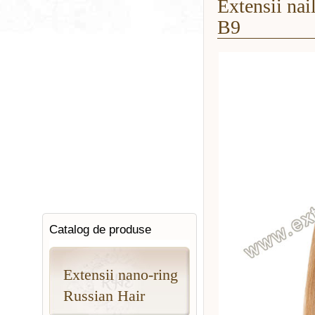
Extensii nai
B9
Catalog de produse
Extensii nano-ring
Russian Hair