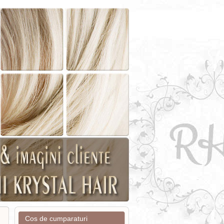
Cos de cumparaturi