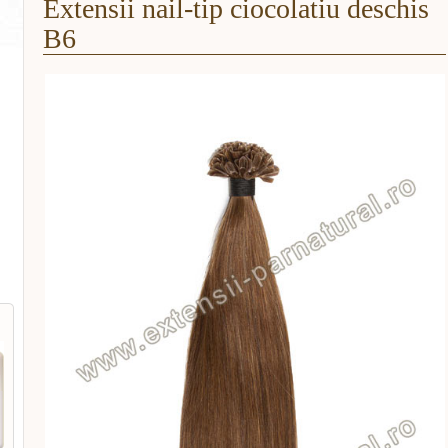
Extensii nail-tip ciocolatiu deschis
B6