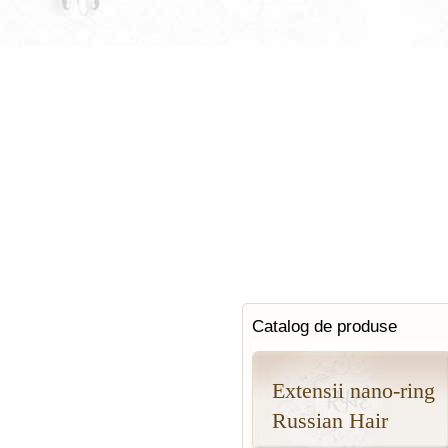
Catalog de produse
Extensii nano-ring
Russian Hair