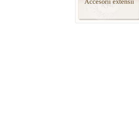
Accesorii extensii