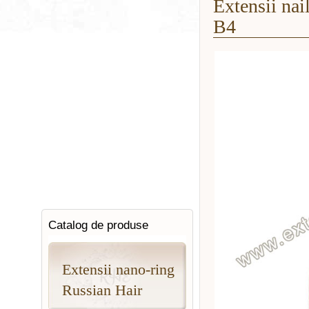
Extensii nail
B4
Catalog de produse
Extensii nano-ring
Russian Hair