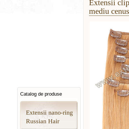
Extensii cli
mediu cenus
Catalog de produse
Extensii nano-ring
Russian Hair