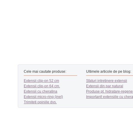
Cele mai cautate produse:
Ultimele articole de pe blog:
Extensii clip-on 52 cm
Sfaturi intretinere extensii
Extensii clip-on 64 cm.
Extensii din par natural
Extensii cu cheratina
Produse pt. hidratare-regene
Extensii micro-ring (inel)
Important! extensiile cu chera
Trimiteti opiniile dvs.