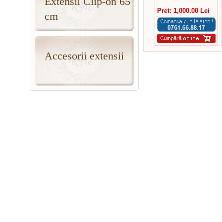
Extensii Clip-on 65
Pret: 1,000.00 Lei
cm
Accesorii extensii