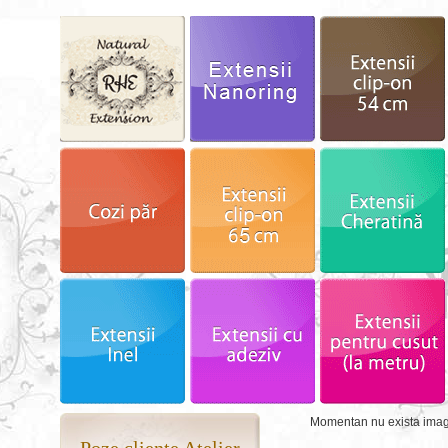
Momentan nu exista imagin