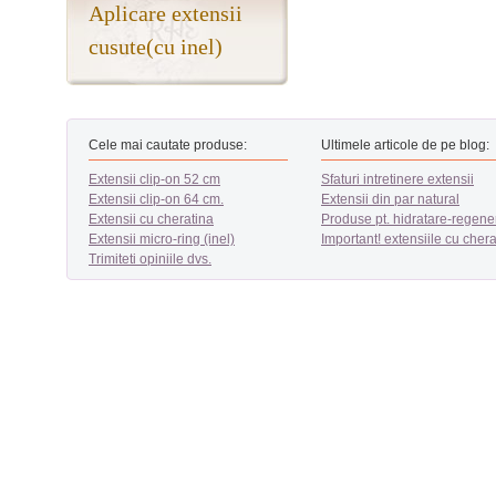
Aplicare extensii
cusute(cu inel)
Cele mai cautate produse:
Ultimele articole de pe blog:
Extensii clip-on 52 cm
Sfaturi intretinere extensii
Extensii clip-on 64 cm.
Extensii din par natural
Extensii cu cheratina
Produse pt. hidratare-regene
Extensii micro-ring (inel)
Important! extensiile cu chera
Trimiteti opiniile dvs.