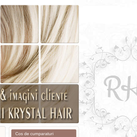
Cos de cumparaturi