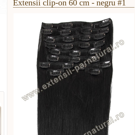
Extensii clip-on 60 cm - negru #1