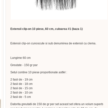
Extensii clip-on 10 piese, 60 cm, culoarea #1 (baza 1)
Extensii clip-on cunoscute si sub denumirea de extensii cu clema.
Lungime 60 cm
Greutate - 150 gr par
Setul contine 10 piese proportionate astfel :
2 fasii de - 19 cm
2 fasii de - 18 cm
2 fasii de - 15 cm
2 fasii de - 10 cm
2 fasii de - 5 cm
Datorita greutatii de 150 de gr per set aceast set ofera un volum superb