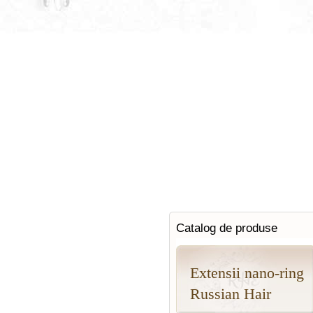
Catalog de produse
Extensii nano-ring
Russian Hair