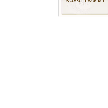
Accesorii extensii